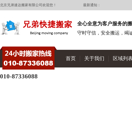
北京兄弟速达搬家有限公司欢迎您！
最新通知：
全心全意为客户服务的
守时守信，安全搬运，竭
24小时搬家热线
首页
关于我们
区域列
010-87336088