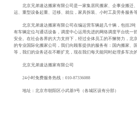
北京兄弟速达搬家有限公司是一家集居民搬家、企事业搬迁
运、重型设备起重、迁移、就位，家具拆装、小时工及劳务服务
北京兄弟速达搬家有限公司在编运营车辆超几十辆，包括2吨（4
有车辆定位与通话设备，调度中心运用先进的网络调度平台统一协
安全。在社会各界的大力支持下，经过全体员工的不懈努力，北
的专业国际化搬家公司，我们向顾客提供的服务有：国内搬家、
等，我们的业务还在不断扩充，现在我们每天能同时处理多车次
北京兄弟速达搬家有限公司
24小时免费服务热线：010-87336088
地址：北京市朝阳区小武基9号（各城区设有分部）