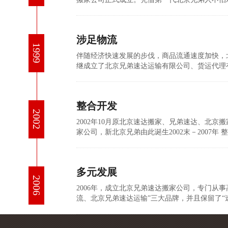
涉足物流
1999
伴随经济快速发展的步伐，商品流通速度加快，北
继成立了北京兄弟速达运输有限公司、货运代理
整合开发
2002
2002年10月原北京速达搬家、兄弟速达、北
家公司，新北京兄弟由此诞生2002末－2007年
多元发展
2006
2006年，成立北京兄弟速达搬家公司，专门从
流、北京兄弟速达运输”三大品牌，并且保留了“